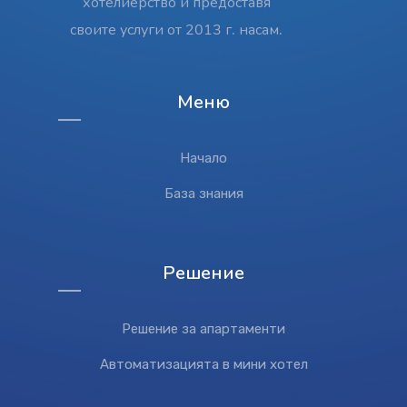
хотелиерство и предоставя
своите услуги от 2013 г. насам.
Меню
Начало
База знания
Решение
Решение за апартаменти
Автоматизацията в мини хотел