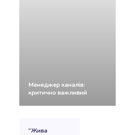
Менеджер каналів:
критично важливий
“Жива