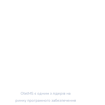
OtelMS є одним з лідерів на
ринку програмного забезпечення