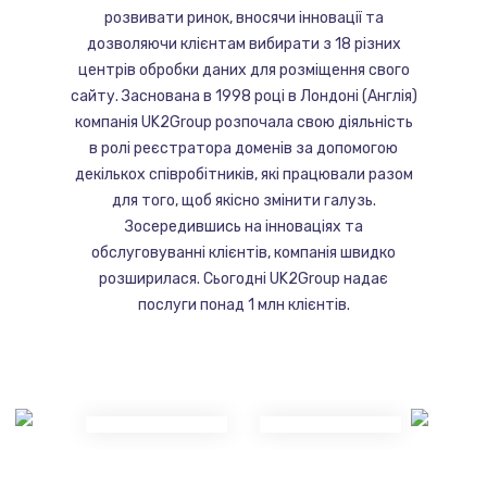
розвивати ринок, вносячи інновації та
дозволяючи клієнтам вибирати з 18 різних
центрів обробки даних для розміщення свого
сайту. Заснована в 1998 році в Лондоні (Англія)
компанія UK2Group розпочала свою діяльність
в ролі реєстратора доменів за допомогою
декількох співробітників, які працювали разом
для того, щоб якісно змінити галузь.
Зосередившись на інноваціях та
обслуговуванні клієнтів, компанія швидко
розширилася. Сьогодні UK2Group надає
послуги понад 1 млн клієнтів.