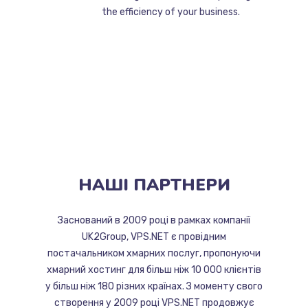
the efficiency of your business.
НАШІ
ПАРТНЕРИ
Заснований в 2009 році в рамках компанії
UK2Group, VPS.NET є провідним
постачальником хмарних послуг, пропонуючи
хмарний хостинг для більш ніж 10 000 клієнтів
у більш ніж 180 різних країнах. З моменту свого
створення у 2009 році VPS.NET продовжує