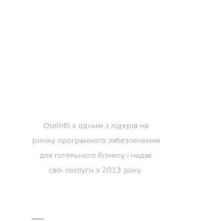
OtelMS є одним з лідерів на
ринку програмного забезпечення
для готельного бізнесу і надає
свої послуги з 2013 року.
Меню