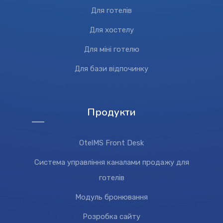
Для готелів
Для хостелу
Для міні готелю
Для бази відпочинку
Продукти
OtelMS Front Desk
Система управління каналами продажу для
готелів
Модуль бронювання
Розробка сайту