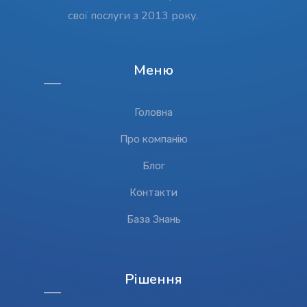
свої послуги з 2013 року.
Меню
Головна
Про компанiю
Блог
Контакти
База Знань
Рішення