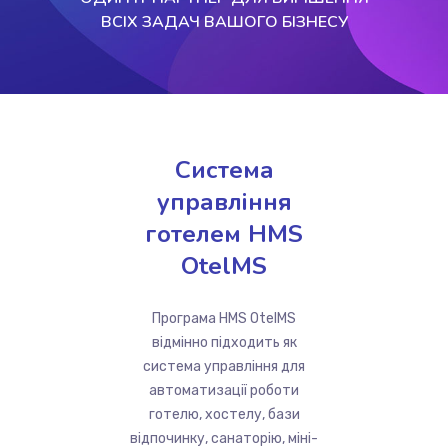
ВСІХ ЗАДАЧ ВАШОГО БІЗНЕСУ
Система
управління
готелем HMS
OtelMS
Програма HMS OtelMS
відмінно підходить як
система управління для
автоматизації роботи
готелю, хостелу, бази
відпочинку, санаторію, міні-