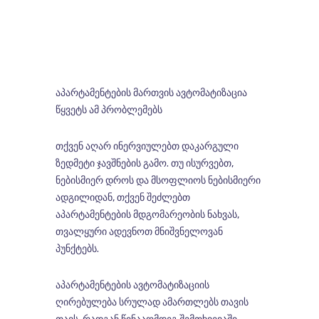
აპარტამენტების მართვის ავტომატიზაცია
წყვეტს ამ პრობლემებს
თქვენ აღარ ინერვიულებთ დაკარგული
ზედმეტი ჯავშნების გამო. თუ ისურვებთ,
ნებისმიერ დროს და მსოფლიოს ნებისმიერი
ადგილიდან, თქვენ შეძლებთ
აპარტამენტების მდგომარეობის ნახვას,
თვალყური ადევნოთ მნიშვნელოვან
პუნქტებს.
აპარტამენტების ავტომატიზაციის
ღირებულება სრულად ამართლებს თავის