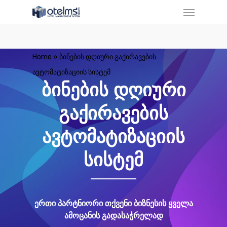
Home
»
ბინების დღიური გაქირავების
ავტომატიზაციის სისტემ
ბინების დღიური
გაქირავების
ავტომატიზაციის
სისტემ
ერთი პარტნიორი თქვენი ბიზნესის ყველა
ამოცანის გადასაჭრელად