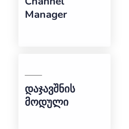
Channel
Manager
დაჯავშნის
მოდული