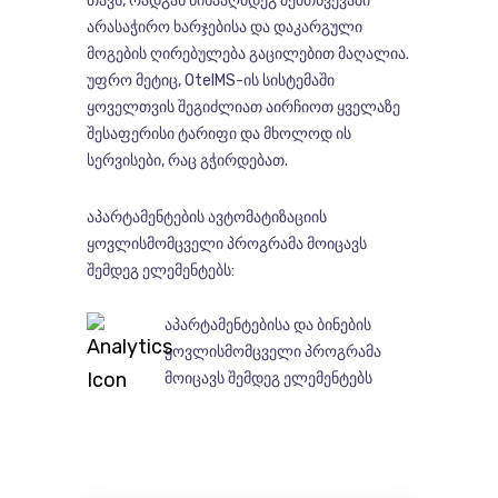
თავს, რადგან წინააღმდეგ შემთხვევაში
არასაჭირო ხარჯებისა და დაკარგული
მოგების ღირებულება გაცილებით მაღალია.
უფრო მეტიც, OtelMS-ის სისტემაში
ყოველთვის შეგიძლიათ აირჩიოთ ყველაზე
შესაფერისი ტარიფი და მხოლოდ ის
სერვისები, რაც გჭირდებათ.
აპარტამენტების ავტომატიზაციის
ყოვლისმომცველი პროგრამა მოიცავს
შემდეგ ელემენტებს:
აპარტამენტებისა და ბინების
ყოვლისმომცველი პროგრამა
მოიცავს შემდეგ ელემენტებს