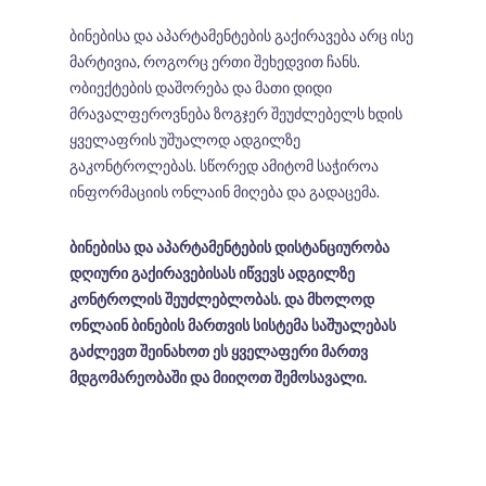
ბინებისა და აპარტამენტების გაქირავება არც ისე
მარტივია, როგორც ერთი შეხედვით ჩანს.
ობიექტების დაშორება და მათი დიდი
მრავალფეროვნება ზოგჯერ შეუძლებელს ხდის
ყველაფრის უშუალოდ ადგილზე
გაკონტროლებას. სწორედ ამიტომ საჭიროა
ინფორმაციის ონლაინ მიღება და გადაცემა.
ბინებისა და აპარტამენტების დისტანციურობა
დღიური გაქირავებისას იწვევს ადგილზე
კონტროლის შეუძლებლობას. და მხოლოდ
ონლაინ ბინების მართვის სისტემა საშუალებას
გაძლევთ შეინახოთ ეს ყველაფერი მართვ
მდგომარეობაში და მიიღოთ შემოსავალი.