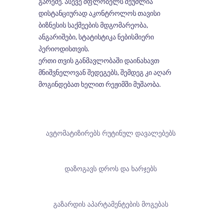
გარეშე. ასევე მფლობელს შეუძლია
დისტანციურად აკონტროლოს თავისი
ბიზნესის საქმეების მდგომარეობა,
ანგარიშები, სტატისტიკა ნებისმიერი
პერიოდისთვის.
ერთი თვის განმავლობაში დაინახავთ
მნიშვნელოვან შედეგებს, შემდეგ კი აღარ
მოგინდებათ ხელით რეჟიმში მუშაობა.
ავტომატიზირებს რუტინულ დავალებებს
დაზოგავს დროს და ხარჯებს
გაზარდის აპარტამენტების მოგებას