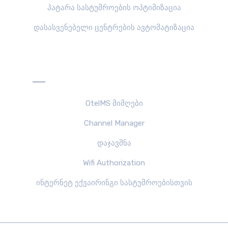
პატარა სასტუმროების ოპტიმიზაცია
დასასვენებელი ცენტრების ავტომატიზაცია
პროდუქტები
OtelMS მიმღები
Channel Manager
დაჯავშნა
Wifi Authorization
ინტერნეტ ექვაირინგი სასტუმროებისთვის