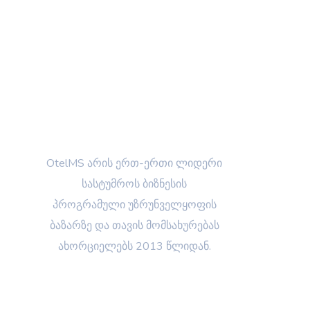
OtelMS არის ერთ-ერთი ლიდერი
სასტუმროს ბიზნესის
პროგრამული უზრუნველყოფის
ბაზარზე და თავის მომსახურებას
ახორციელებს 2013 წლიდან.
მენიუ