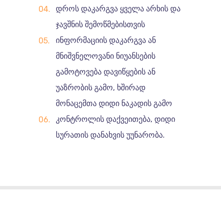
დროს დაკარგვა ყველა არხის და
ჯავშნის შემოწმებისთვის
ინფორმაციის დაკარგვა ან
მნიშვნელოვანი ნიუანსების
გამოტოვება დავიწყების ან
უაზრობის გამო, ხშირად
მონაცემთა დიდი ნაკადის გამო
კონტროლის დაქვეითება, დიდი
სურათის დანახვის უუნარობა.