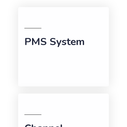
PMS System