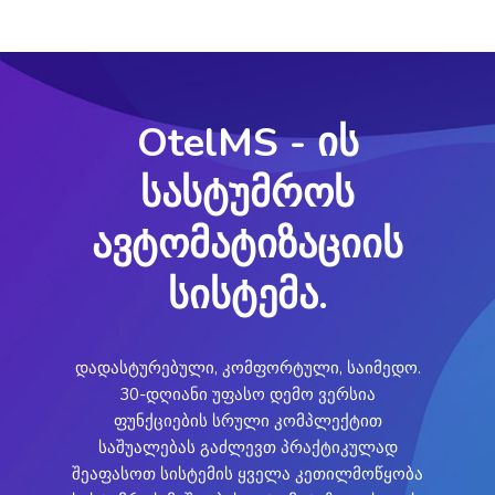
OtelMS - ის
სასტუმროს
ავტომატიზაციის
სისტემა.
დადასტურებული, კომფორტული, საიმედო.
30-დღიანი უფასო დემო ვერსია
ფუნქციების სრული კომპლექტით
საშუალებას გაძლევთ პრაქტიკულად
შეაფასოთ სისტემის ყველა კეთილმოწყობა