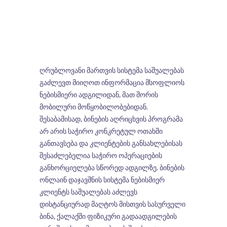
ღრუბლოვანი მართვის სისტემა საშუალებას
გაძლევთ მიიღოთ ინფორმაცია მსოფლიოს
ნებისმიერი ადგილიდან, მათ შორის
მობილური მოწყობილობებიდან.
შესაბამისად, ბინების აღრიცხვის პროგრამა
არ არის საჭირო კონკრეტულ ოთახში
განთავსება და კლიენტების განსახლებისას
შესაძლებელია საჭირო ოპერაციების
განხორციელება სწორედ ადგილზე. ბინების
ონლაინ დაჯავშნის სისტემა ნებისმიერ
კლიენტს საშუალებას აძლევს
დისტანციურად მაღტოს მისთვის სასურველი
ბინა, ქალაქში ფიზიკური გადაადგილების