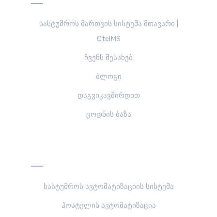
სასტუმროს მართვის სისტემა მთავარი |
OtelMS
ჩვენს შესახებ
ბლოგი
დაგვიკავშირდით
ცოდნის ბაზა
გადაწყვეტილებები
სასტუმროს ავტომატიზაციის სისტემა
ჰოსტელის ავტომატიზაცია