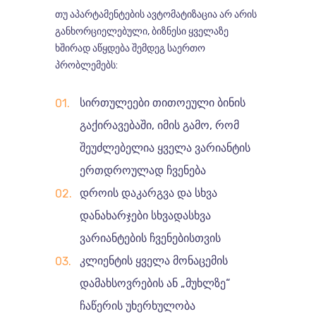
თუ აპარტამენტების ავტომატიზაცია არ არის
განხორციელებული, ბიზნესი ყველაზე
ხშირად აწყდება შემდეგ საერთო
პრობლემებს:
სირთულეები თითოეული ბინის
გაქირავებაში, იმის გამო, რომ
შეუძლებელია ყველა ვარიანტის
ერთდროულად ჩვენება
დროის დაკარგვა და სხვა
დანახარჯები სხვადასხვა
ვარიანტების ჩვენებისთვის
კლიენტის ყველა მონაცემის
დამახსოვრების ან „მუხლზე“
ჩაწერის უხერხულობა