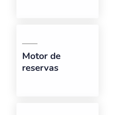
Motor de
reservas