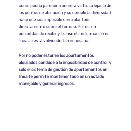
como podría parecer a primera vista. La lejanía de
los puntos de ubicación y su completa diversidad
hace que sea imposible controlar todo
directamente sobre el terreno. Por eso la
pocibilidad de recibir y transmitir información en
línea se está volviendo tan necesaria.
Por no poder estar en los apartamentos
alquilados conduce a la imposibilidad de control, y
solo el sistema de gestión de apartamentos en
línea te permite mantener todo en un estado
manejable y generar ingresos.