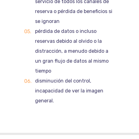
servicio de todos los canales de
reserva o pérdida de beneficios si
se ignoran
pérdida de datos o incluso
reservas debido al olvido o la
distracción, a menudo debido a
un gran flujo de datos al mismo
tiempo
disminución del control,
incapacidad de ver la imagen
general.