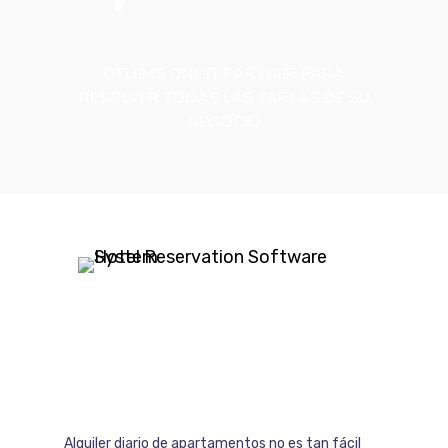
OTLEMS ONE IT PARTNER PARA
RESOLVER TODAS LAS TAREAS DE SU
NEGOCIO
Alquiler diario de apartamentos no es tan fácil