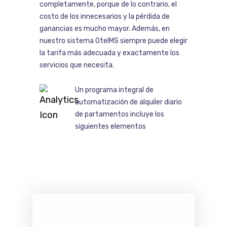
completamente, porque de lo contrario, el
costo de los innecesarios y la pérdida de
ganancias es mucho mayor. Además, en
nuestro sistema OtelMS siempre puede elegir
la tarifa más adecuada y exactamente los
servicios que necesita.
Un programa integral de
automatización de alquiler diario
de partamentos incluye los
siguientes elementos