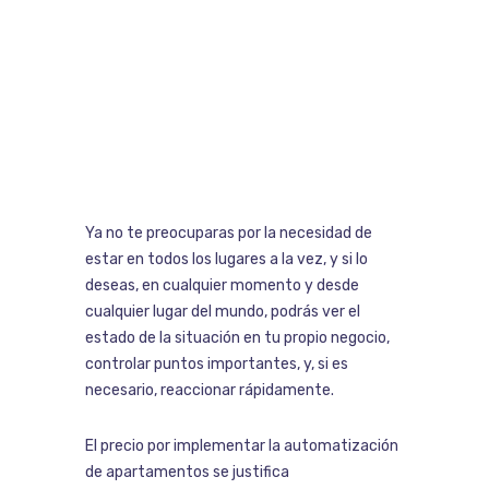
Ya no te preocuparas por la necesidad de
estar en todos los lugares a la vez, y si lo
deseas, en cualquier momento y desde
cualquier lugar del mundo, podrás ver el
estado de la situación en tu propio negocio,
controlar puntos importantes, y, si es
necesario, reaccionar rápidamente.
El precio por implementar la automatización
de apartamentos se justifica