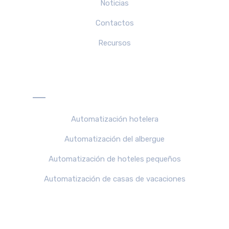
Noticias
Contactos
Recursos
Solucion para
Automatización hotelera
Automatización del albergue
Automatización de hoteles pequeños
Automatización de casas de vacaciones
Productos