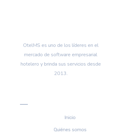
OtelMS es uno de los líderes en el
mercado de software empresarial
hotelero y brinda sus servicios desde
2013.
Menú
Inicio
Quiénes somos