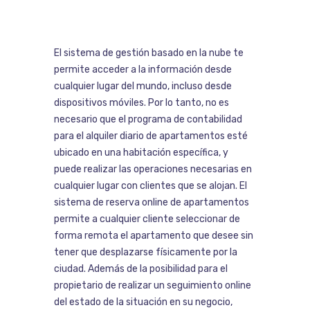
El sistema de gestión basado en la nube te
permite acceder a la información desde
cualquier lugar del mundo, incluso desde
dispositivos móviles. Por lo tanto, no es
necesario que el programa de contabilidad
para el alquiler diario de apartamentos esté
ubicado en una habitación específica, y
puede realizar las operaciones necesarias en
cualquier lugar con clientes que se alojan. El
sistema de reserva online de apartamentos
permite a cualquier cliente seleccionar de
forma remota el apartamento que desee sin
tener que desplazarse físicamente por la
ciudad. Además de la posibilidad para el
propietario de realizar un seguimiento online
del estado de la situación en su negocio,