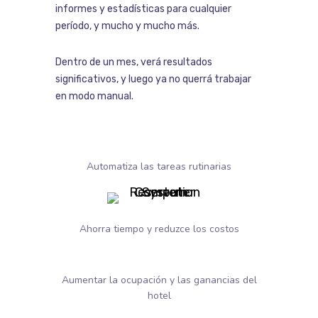
informes y estadísticas para cualquier
período, y mucho y mucho más.
Dentro de un mes, verá resultados
significativos, y luego ya no querrá trabajar
en modo manual.
Automatiza las tareas rutinarias
Ahorra tiempo y reduzce los costos
Aumentar la ocupación y las ganancias del
hotel