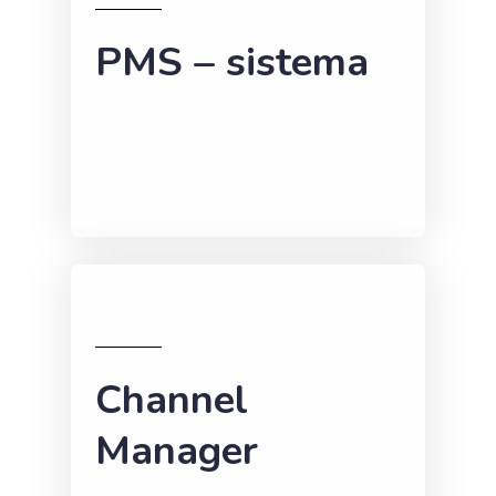
PMS – sistema
Channel
Manager