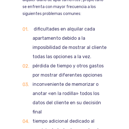
se enfrenta con mayor frecuencia a los
siguientes problemas comunes:
dificultades en alquilar cada
apartamento debido a la
imposibilidad de mostrar al cliente
todas las opciones a la vez.
pérdida de tiempo y otros gastos
por mostrar diferentes opciones
inconveniente de memorizar o
anotar «en la rodilla» todos los
datos del cliente en su decisión
final
tiempo adicional dedicado al