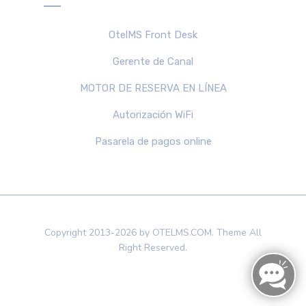
OtelMS Front Desk
Gerente de Canal
MOTOR DE RESERVA EN LÍNEA
Autorización WiFi
Pasarela de pagos online
Copyright 2013-2026 by OTELMS.COM. Theme All
Right Reserved.