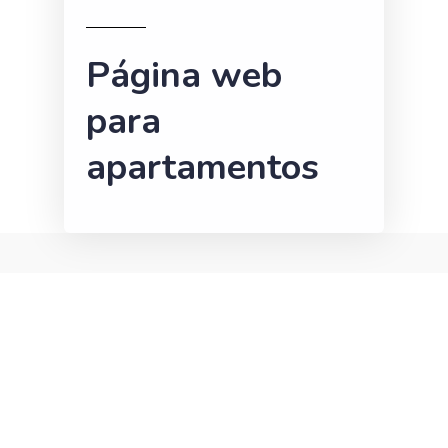
Página web
para
apartamentos