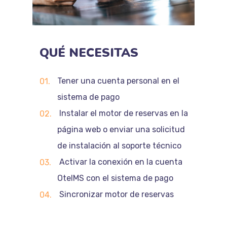
QUÉ
NECESITAS
Tener una cuenta personal en el
sistema de pago
Instalar el motor de reservas en la
página web o enviar una solicitud
de instalación al soporte técnico
Activar la conexión en la cuenta
OtelMS con el sistema de pago
Sincronizar motor de reservas