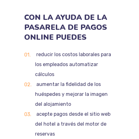
CON
LA
AYUDA
DE
LA
PASARELA
DE
PAGOS
ONLINE
PUEDES
reducir los costos laborales para
los empleados automatizar
cálculos
aumentar la fidelidad de los
huéspedes y mejorar la imagen
del alojamiento
acepte pagos desde el sitio web
del hotel a través del motor de
reservas