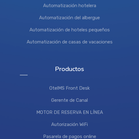
Automatización hotelera
Automatización del albergue
Automatización de hoteles pequeños
Automatización de casas de vacaciones
Productos
OtelMS Front Desk
Gerente de Canal
MOTOR DE RESERVA EN LÍNEA
Autorización WiFi
Pasarela de pagos online