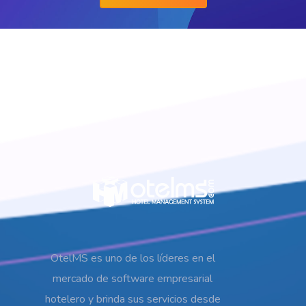
OtelMS es uno de los líderes en el
mercado de software empresarial
hotelero y brinda sus servicios desde