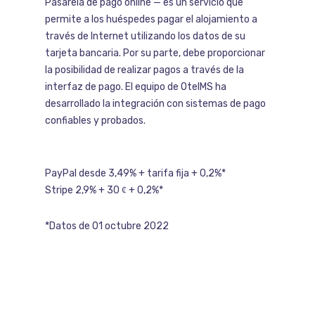
Pasarela de pago online — es un servicio que
permite a los huéspedes pagar el alojamiento a
través de Internet utilizando los datos de su
tarjeta bancaria. Por su parte, debe proporcionar
la posibilidad de realizar pagos a través de la
interfaz de pago. El equipo de OtelMS ha
desarrollado la integración con sistemas de pago
confiables y probados.
PayPal desde 3,49% + tarifa fija + 0,2%*
Stripe 2,9% + 30 ȼ + 0,2%*
*Datos de 01 octubre 2022