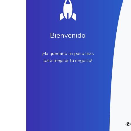
Bienvenido
¡Ha quedado un paso más
para mejorar tu negocio!