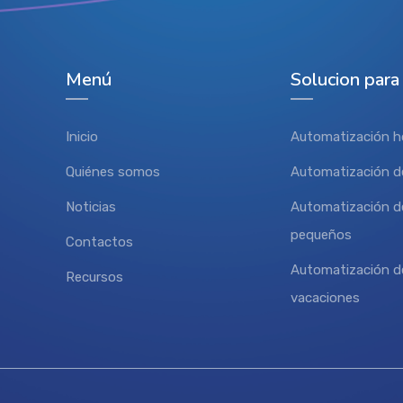
Menú
Solucion para
Inicio
Automatización h
Quiénes somos
Automatización de
Noticias
Automatización d
pequeños
Contactos
Automatización d
Recursos
vacaciones