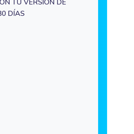
ON TU VERSIÓN DE
0 DÍAS