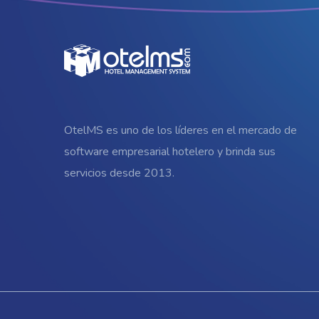
OtelMS es uno de los líderes en el mercado de
software empresarial hotelero y brinda sus
servicios desde 2013.