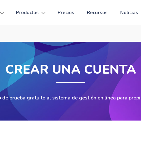
Productos
Precios
Recursos
Noticias
CREAR UNA CUENTA
 de prueba gratuito al sistema de gestión en línea para prop