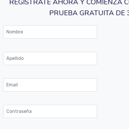
REGISTRATE AHORA Y COMIENZA C
PRUEBA GRATUITA DE 3