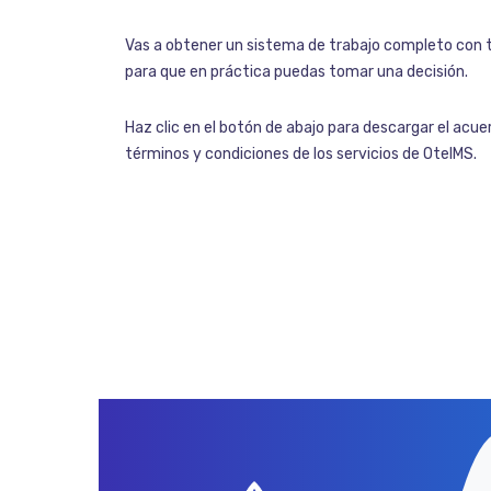
Vas a obtener un sistema de trabajo completo con 
para que en práctica puedas tomar una decisión.
Haz clic en el botón de abajo para descargar el acuer
términos y condiciones de los servicios de OtelMS.
Descargar acuerdo