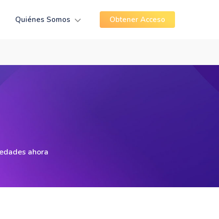
Quiénes Somos
Obtener Acceso
iedades ahora