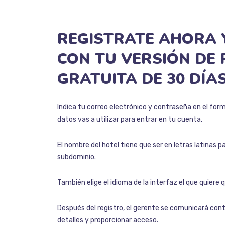
REGISTRATE
AHORA
CON
TU
VERSIÓN
DE
GRATUITA
DE
30
DÍA
Indica tu correo electrónico y contraseña en el form
datos vas a utilizar para entrar en tu cuenta.
El nombre del hotel tiene que ser en letras latinas 
subdominio.
También elige el idioma de la interfaz el que quiere 
Después del registro, el gerente se comunicará conti
detalles y proporcionar acceso.