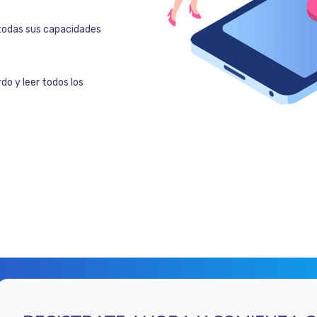
todas sus capacidades
do y leer todos los