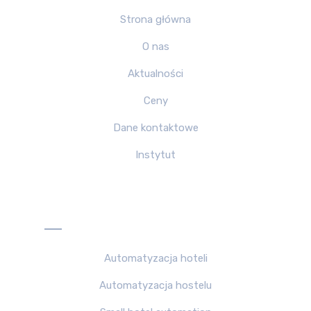
Strona główna
O nas
Aktualności
Сeny
Dane kontaktowe
Instytut
Rozwiązania
Automatyzacja hoteli
Automatyzacja hostelu