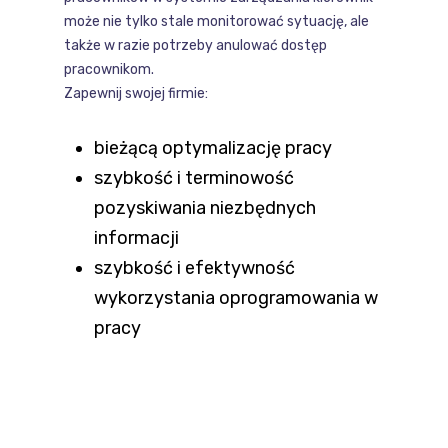
może nie tylko stale monitorować sytuację, ale
także w razie potrzeby anulować dostęp
pracownikom.
Zapewnij swojej firmie:
bieżącą optymalizację pracy
szybkość i terminowość
pozyskiwania niezbędnych
informacji
szybkość i efektywność
wykorzystania oprogramowania w
pracy