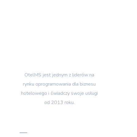
OtelMS jest jednym z liderów na
rynku oprogramowania dla biznesu
hotelowego i świadczy swoje usługi
od 2013 roku.
Menu